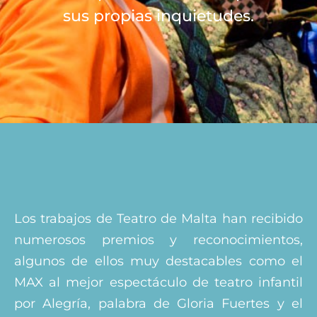
sus propias inquietudes.
Los trabajos de Teatro de Malta han recibido
numerosos premios y reconocimientos,
algunos de ellos muy destacables como el
MAX al mejor espectáculo de teatro infantil
por Alegría, palabra de Gloria Fuertes y el