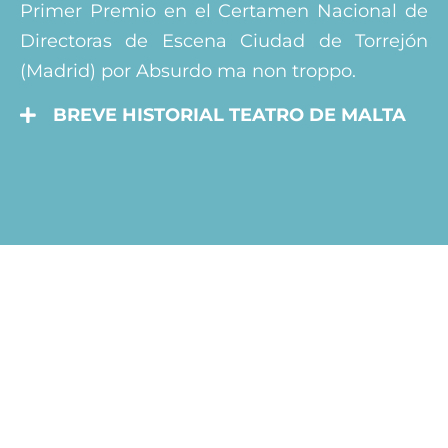
Primer Premio en el Certamen Nacional de
Directoras de Escena Ciudad de Torrejón
(Madrid) por Absurdo ma non troppo.
BREVE HISTORIAL TEATRO DE MALTA