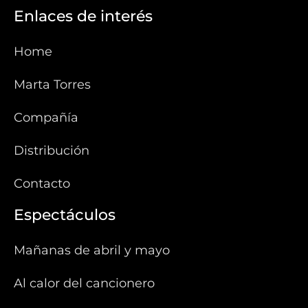
Enlaces de interés
Home
Marta Torres
Compañía
Distribución
Contacto
Espectáculos
Mañanas de abril y mayo
Al calor del cancionero