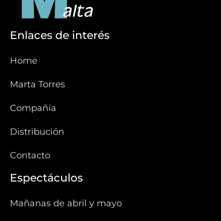
Enlaces de interés
Home
Marta Torres
Compañía
Distribución
Contacto
Espectáculos
Mañanas de abril y mayo