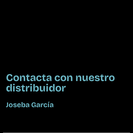
Contacta con nuestro
distribuidor
Joseba García