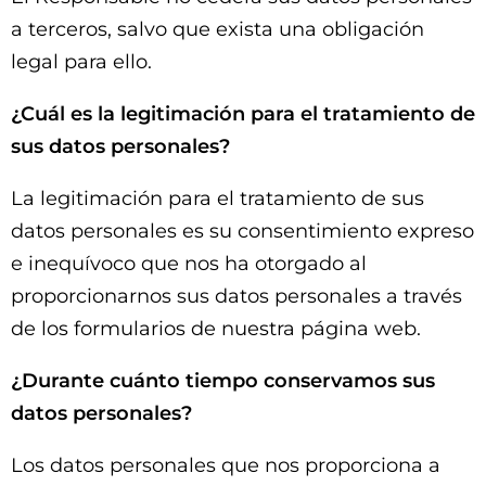
a terceros, salvo que exista una obligación
legal para ello.
¿Cuál es la legitimación para el tratamiento de
sus datos personales?
La legitimación para el tratamiento de sus
datos personales es su consentimiento expreso
e inequívoco que nos ha otorgado al
proporcionarnos sus datos personales a través
de los formularios de nuestra página web.
¿Durante cuánto tiempo conservamos sus
datos personales?
Los datos personales que nos proporciona a