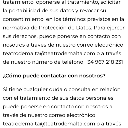
tratamiento, oponerse al tratamiento, solicitar
la portabilidad de sus datos y revocar su
consentimiento, en los términos previstos en la
normativa de Protección de Datos. Para ejercer
sus derechos, puede ponerse en contacto con
nosotros a través de nuestro correo electrónico
teatrodemalta@teatrodemalta.com o a través
de nuestro número de teléfono +34 967 218 231
¿Cómo puede contactar con nosotros?
Si tiene cualquier duda o consulta en relación
con el tratamiento de sus datos personales,
puede ponerse en contacto con nosotros a
través de nuestro correo electrónico
teatrodemalta@teatrodemalta.com o a través