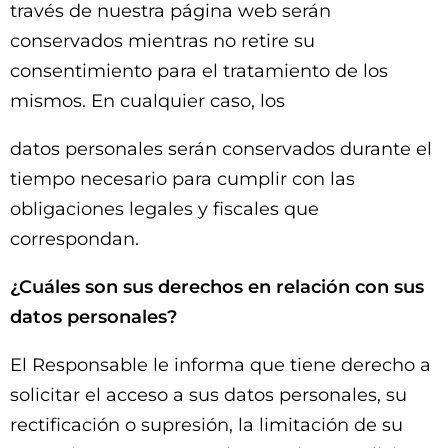
través de nuestra página web serán
conservados mientras no retire su
consentimiento para el tratamiento de los
mismos. En cualquier caso, los
datos personales serán conservados durante el
tiempo necesario para cumplir con las
obligaciones legales y fiscales que
correspondan.
¿Cuáles son sus derechos en relación con sus
datos personales?
El Responsable le informa que tiene derecho a
solicitar el acceso a sus datos personales, su
rectificación o supresión, la limitación de su