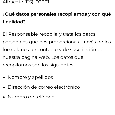
Albacete (ES), 02001.
¿Qué datos personales recopilamos y con qué
finalidad?
El Responsable recopila y trata los datos
personales que nos proporciona a través de los
formularios de contacto y de suscripción de
nuestra página web. Los datos que
recopilamos son los siguientes:
Nombre y apellidos
Dirección de correo electrónico
Número de teléfono