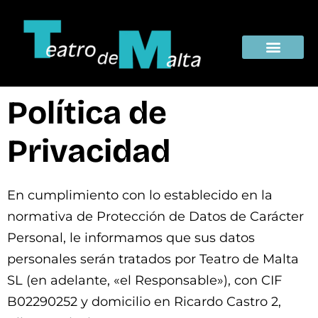
La Compañi
Política de
Privacidad
En cumplimiento con lo establecido en la
normativa de Protección de Datos de Carácter
Personal, le informamos que sus datos
personales serán tratados por Teatro de Malta
SL (en adelante, «el Responsable»), con CIF
B02290252 y domicilio en Ricardo Castro 2,