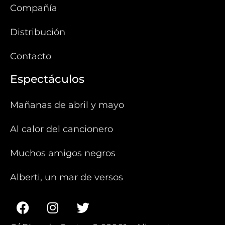
Compañía
Distribución
Contacto
Espectáculos
Mañanas de abril y mayo
Al calor del cancionero
Muchos amigos negros
Alberti, un mar de versos