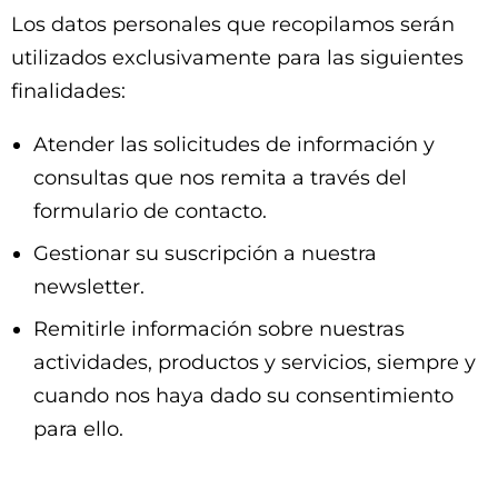
Los datos personales que recopilamos serán
utilizados exclusivamente para las siguientes
finalidades:
Atender las solicitudes de información y
consultas que nos remita a través del
formulario de contacto.
Gestionar su suscripción a nuestra
newsletter.
Remitirle información sobre nuestras
actividades, productos y servicios, siempre y
cuando nos haya dado su consentimiento
para ello.