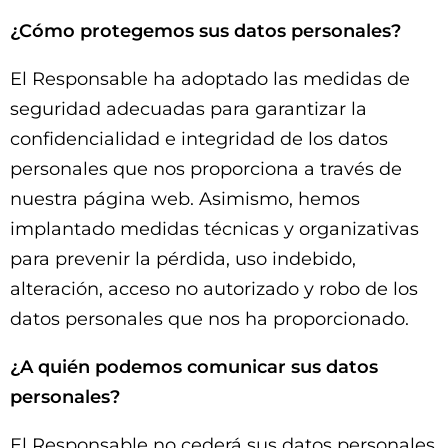
¿Cómo protegemos sus datos personales?
El Responsable ha adoptado las medidas de
seguridad adecuadas para garantizar la
confidencialidad e integridad de los datos
personales que nos proporciona a través de
nuestra página web. Asimismo, hemos
implantado medidas técnicas y organizativas
para prevenir la pérdida, uso indebido,
alteración, acceso no autorizado y robo de los
datos personales que nos ha proporcionado.
¿A quién podemos comunicar sus datos
personales?
El Responsable no cederá sus datos personales